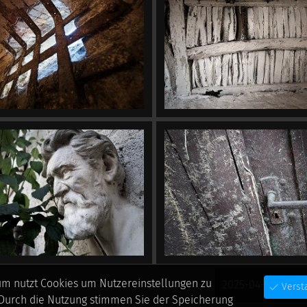
um nutzt Cookies um Nutzereinstellungen zu
2025-04-30_50m
Verst
 Durch die Nutzung stimmen Sie der Speicherung