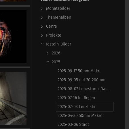
Monatsbilder
Themenalben
Genre
Projekte
Idstein-Bilder
2026
2025
2025-09-17 50mm Makro
2025-09-05 mit 70-200mm
2025-08-07 Limesturm-Dasbach
2025-07-16 Im Regen
2025-07-03 Lenzhahn
2025-04-30 50mm Makro
2025-03-06 Stadt