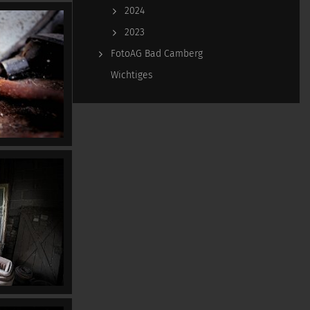
2024
2023
FotoAG Bad Camberg
Wichtiges