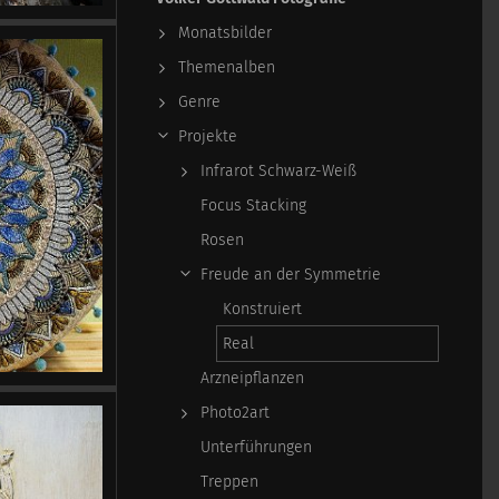
Monatsbilder
Themenalben
Genre
Projekte
Infrarot Schwarz-Weiß
Focus Stacking
Rosen
Freude an der Symmetrie
Konstruiert
Real
Arzneipflanzen
Photo2art
Unterführungen
Treppen