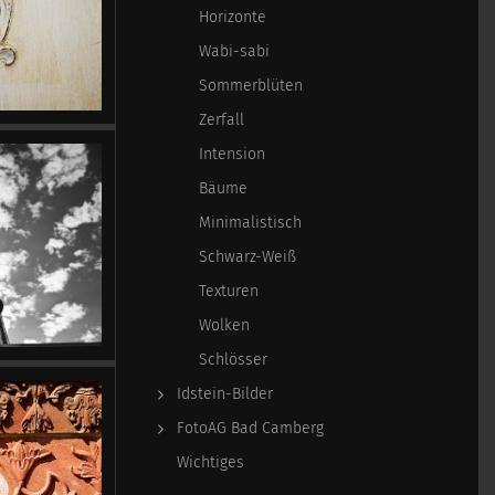
Horizonte
Wabi-sabi
Sommerblüten
Zerfall
Intension
Bäume
Minimalistisch
Schwarz-Weiß
Texturen
Wolken
Schlösser
Idstein-Bilder
FotoAG Bad Camberg
Wichtiges