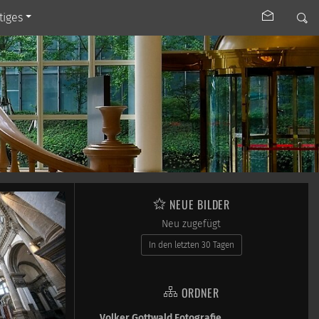
tiges
NEUE BILDER
Neu zugefügt
In den letzten 30 Tagen
ORDNER
Volker Gottwald Fotografie