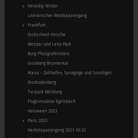
Venedig-Winter
Literarischer Waldspaziergang
Frankfurt
Dickschied-Hirsche
Wetzlar und Leitz-Park
Burg Pfalzgrafenstein
Grünberg Brunnental
Mainz - Zollhafen, Synagoge und Sonstiges
Disibodenberg
Tierpark Weilburg
Flugsimulator Egelsbach
Haloween 2023
Paris 2023
Herbstspaziergang 2023-10-22