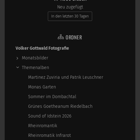
Neu zugefügt
In den letzten 30 Tagen
ORDNER
Volker Gottwald Fotografie
Monatsbilder
Themenalben
Martinez Zuviria und Patrik Leuschner
Monas Garten
Sommer im Dombachtal
Grünes Goetheanum Riedelbach
Sound of Idstein 2026
Rheinromantik
Rheinromatik Infrarot