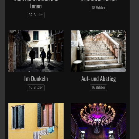
Innen
18 Bilder
32 Bilder
Im Dunkeln
Auf- und Abstieg
10 Bilder
16 Bilder