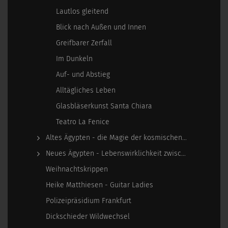
Lautlos gleitend
Blick nach Außen und Innen
Greifbarer Zerfall
Im Dunkeln
Auf- und Abstieg
Alltägliches Leben
Glasbläserkunst Santa Chiara
Teatro La Fenice
Altes Ägypten - die Magie der kosmischen…
Neues Ägypten - Lebenswirklichkeit zwischen…
Weihnachtskrippen
Heike Matthiesen - Guitar Ladies
Polizeipräsidium Frankfurt
Dickschieder Wildwechsel