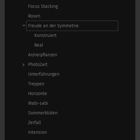
Focus Stacking
Rosen
Freude an der Symmetrie
Konstruiert
Real
Arzneipflanzen
Photo2art
Unterführungen
Treppen
Horizonte
Wabi-sabi
Sommerblüten
Zerfall
Intension