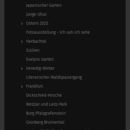
Japanischer Garten
Junge Uhus
Ostern 2025
Fotoausstellung - Ich sah ich sehe
Harbachtal
Sizilien
Evelyns Garten
Venedig-Winter
Literarischer Waldspaziergang
Frankfurt
Dickschied-Hirsche
Wetzlar und Leitz-Park
Burg Pfalzgrafenstein
Grünberg Brunnental