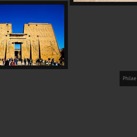
Philae