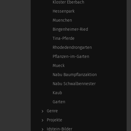
Kloster Eberbach
Hessenpark
Muenchen
Bingenheimer-Ried
Tina-Pferde
Rhodedendrongarten
Pflanzen-im-Garten
Mueck
Nabu Baumpflanzaktion
Nabu Schwalbennester
Kaub
Garten
Genre
Projekte
Idstein-Bilder