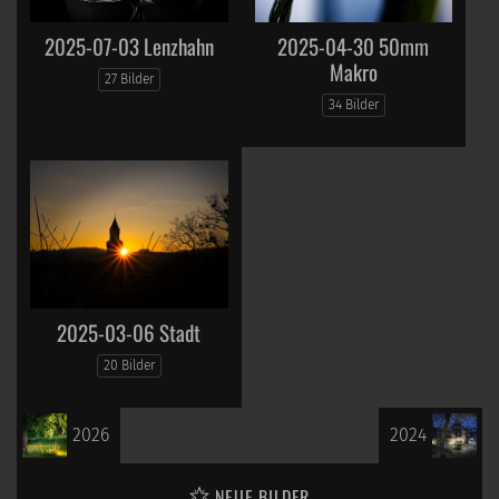
2025-07-03 Lenzhahn
2025-04-30 50mm
Makro
27 Bilder
34 Bilder
2025-03-06 Stadt
20 Bilder
2026
2024
NEUE BILDER