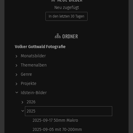
Neu zugefügt
In den letzten 30 Tagen
ORDNER
Volker Gottwald Fotografie
Monatsbilder
Themenalben
Genre
Projekte
Idstein-Bilder
2026
2025
2025-09-17 50mm Makro
2025-09-05 mit 70-200mm