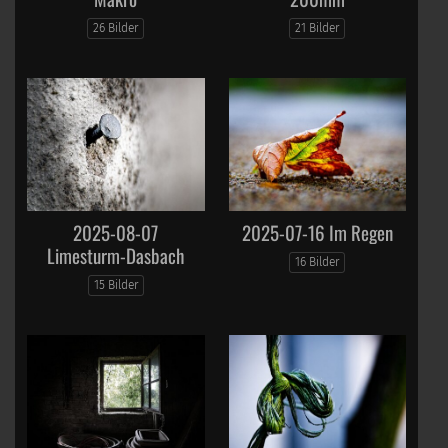
26 Bilder
21 Bilder
2025-08-07
2025-07-16 Im Regen
Limesturm-Dasbach
16 Bilder
15 Bilder