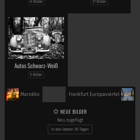
41 Bilder
37 Bilder
Autos Schwarz-Weiß
5 Bilder
Marokko
Frankfurt Europaviertel
NEUE BILDER
Neu zugefügt
In den letzten 30 Tagen