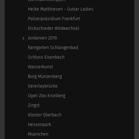
Heike Matthiesen - Guitar Ladies
Polizeipräsidium Frankfurt
Dickschieder Wildwechsel
Jordanien 2019
Farngarten Schlangenbad
Schloss Eisenbach
Wasserkunst
Burg Münzenberg
Geierlaybrücke
Opel-Zoo Kronberg
Zingst
Kloster Eberbach
Hessenpark
Muenchen