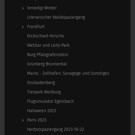
Venedig-Winter
Literarischer Waldspaziergang
Frankfurt
Dickschied-Hirsche
Wetzlar und Leitz-Park
Burg Pfalzgrafenstein
Grünberg Brunnental
Mainz - Zollhafen, Synagoge und Sonstiges
Disibodenberg
Tierpark Weilburg
Flugsimulator Egelsbach
Haloween 2023
Paris 2023
Herbstspaziergang 2023-10-22